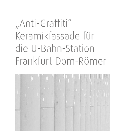
„Anti-Graffiti”
Keramikfassade für
die U-Bahn-Station
Frankfurt Dom-Römer