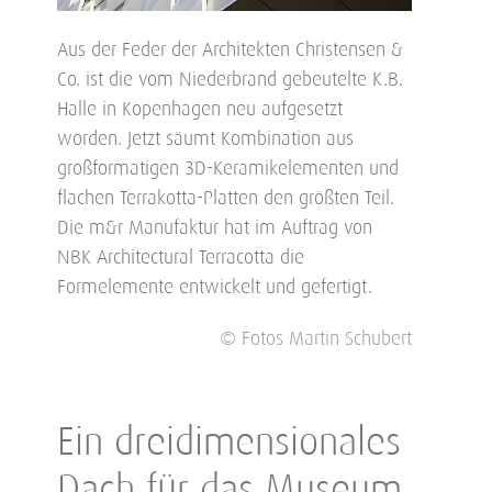
Aus der Feder der Architekten Christensen &
Co. ist die vom Niederbrand gebeutelte K.B.
Halle in Kopenhagen neu aufgesetzt
worden. Jetzt säumt Kombination aus
großformatigen 3D-Keramikelementen und
flachen Terrakotta-Platten den größten Teil.
Die m&r Manufaktur hat im Auftrag von
NBK Architectural Terracotta die
Formelemente entwickelt und gefertigt.
© Fotos Martin Schubert
Ein dreidimensionales
Dach für das Museum