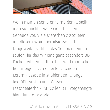
Wenn man an Seniorenheime denkt, stellt
man sich nicht gerade die schönsten
Gebäude vor. Viele Menschen assoziieren
mit diesem Wort eher Tristesse und
Langeweile. Nicht so das Seniorenheim in
Laufen, für das wir eine ganz besondere 3D-
Kachel fertigen durften. Hier wird man schon
früh morgens von einer leuchtenden
Keramikfassade in strahlendem Orange
begrüßt. Ausführung: Gasser
Fassadentechnik, St. Gallen, CH, Vorgehängte
hinterlüftete Fassade.
© Ackermann Architekt BSA SIA AG