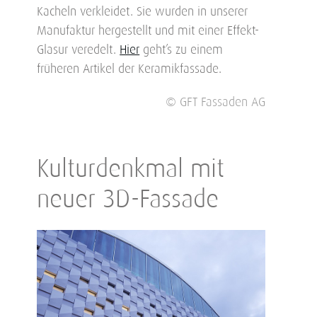
Kacheln verkleidet. Sie wurden in unserer
Manufaktur hergestellt und mit einer Effekt-
Glasur veredelt.
Hier
geht’s zu einem
früheren Artikel der Keramikfassade.
© GFT Fassaden AG
Kulturdenkmal mit
neuer 3D-Fassade