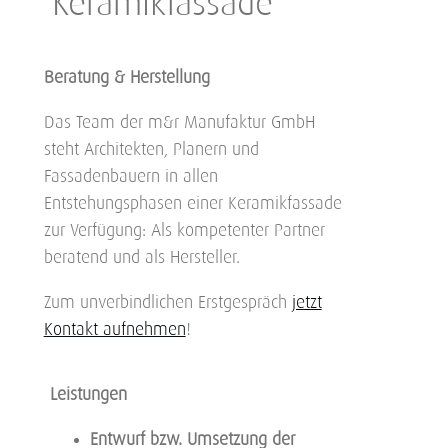
Keramikfassade
Beratung & Herstellung
Das Team der m&r Manufaktur GmbH
steht Architekten, Planern und
Fassadenbauern in allen
Entstehungsphasen einer Keramikfassade
zur Verfügung: Als kompetenter Partner
beratend und als Hersteller.
Zum unverbindlichen Erstgespräch
jetzt
Kontakt aufnehmen
!
Leistungen
Entwurf bzw. Umsetzung der