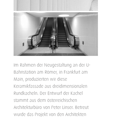
Im Rahmen der Neugestaltung an der U-
Bahnstation am Römer, in Frankfurt am
Main, produzierten wir diese
Keramikfassade aus dreidimensionalen
Rundkacheln. Der Entwurf der Kachel
stammt aus dem österreichischen
Architekturbüro von Peter Linser. Betreut
wurde das Projekt von den Architekten