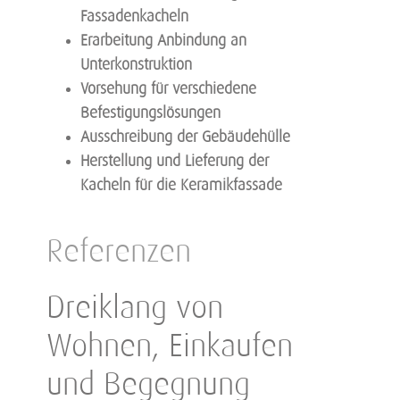
Fassadenkacheln
Erarbeitung Anbindung an
Unterkonstruktion
Vorsehung für verschiedene
Befestigungslösungen
Ausschreibung der Gebäudehülle
Herstellung und Lieferung der
Kacheln für die Keramikfassade
Referenzen
Dreiklang von
Wohnen, Einkaufen
und Begegnung