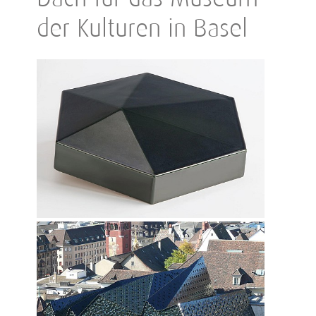
der Kulturen in Basel