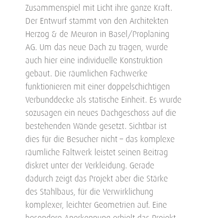
Zusammenspiel mit Licht ihre ganze Kraft.
Der Entwurf stammt von den Architekten
Herzog & de Meuron in Basel/Proplaning
AG. Um das neue Dach zu tragen, wurde
auch hier eine individuelle Konstruktion
gebaut. Die räumlichen Fachwerke
funktionieren mit einer doppelschichtigen
Verbunddecke als statische Einheit. Es wurde
sozusagen ein neues Dachgeschoss auf die
bestehenden Wände gesetzt. Sichtbar ist
dies für die Besucher nicht – das komplexe
räumliche Faltwerk leistet seinen Beitrag
diskret unter der Verkleidung. Gerade
dadurch zeigt das Projekt aber die Stärke
des Stahlbaus, für die Verwirklichung
komplexer, leichter Geometrien auf. Eine