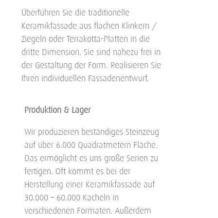
Überführen Sie die traditionelle
Keramikfassade aus flachen Klinkern /
Ziegeln oder Terrakotta-Platten in die
dritte Dimension. Sie sind nahezu frei in
der Gestaltung der Form. Realisieren Sie
Ihren individuellen Fassadenentwurf.
Produktion & Lager
Wir produzieren beständiges Steinzeug
auf über 6.000 Quadratmetern Fläche.
Das ermöglicht es uns große Serien zu
fertigen. Oft kommt es bei der
Herstellung einer Keramikfassade auf
30.000 – 60.000 Kacheln in
verschiedenen Formaten. Außerdem