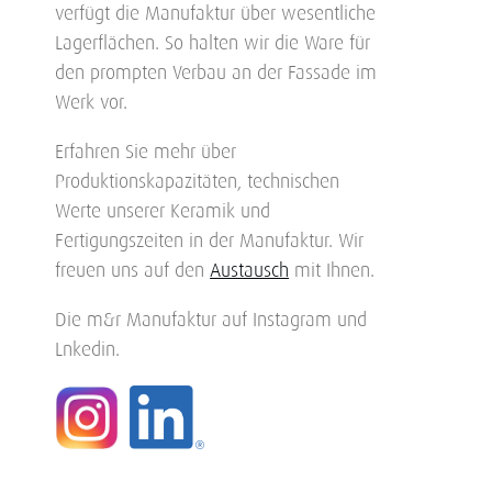
verfügt die Manufaktur über wesentliche
Lagerflächen. So halten wir die Ware für
den prompten Verbau an der Fassade im
Werk vor.
Erfahren Sie mehr über
Produktionskapazitäten, technischen
Werte unserer Keramik und
Fertigungszeiten in der Manufaktur. Wir
freuen uns auf den
Austausch
mit Ihnen.
Die m&r Manufaktur auf Instagram und
Lnkedin.