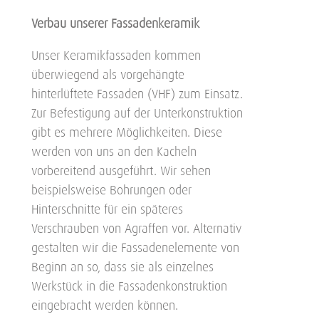
Verbau unserer Fassadenkeramik
Unser Keramikfassaden kommen
überwiegend als vorgehängte
hinterlüftete Fassaden (VHF) zum Einsatz.
Zur Befestigung auf der Unterkonstruktion
gibt es mehrere Möglichkeiten. Diese
werden von uns an den Kacheln
vorbereitend ausgeführt. Wir sehen
beispielsweise Bohrungen oder
Hinterschnitte für ein späteres
Verschrauben von Agraffen vor. Alternativ
gestalten wir die Fassadenelemente von
Beginn an so, dass sie als einzelnes
Werkstück in die Fassadenkonstruktion
eingebracht werden können.