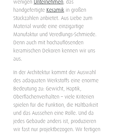
wenigen
Unternehmen
, das
handgefertigte
Keramik
in großen
Stückzahlen anbietet. Aus Liebe zum
Material wurde eine einzigartige
Manufaktur und Veredlungs-Schmiede.
Denn auch mit hochauflösenden
keramischen Dekoren kennen wir uns
aus.
In der Architektur kommt der Auswahl
des adäquaten Werkstoffs eine enorme
Bedeutung zu: Gewicht, Haptik,
Oberflächenverhalten – viele Kriterien
spielen für die Funktion, die Haltbarkeit
und das Aussehen eine Rolle. Und da
jedes Gebäude anders ist, produzieren
wir fast nur projektbezogen. Wir fertigen