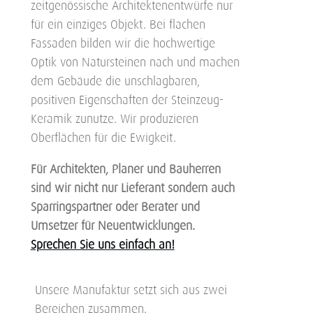
zeitgenössische Architektenentwürfe nur
für ein einziges Objekt. Bei flachen
Fassaden bilden wir die hochwertige
Optik von Natursteinen nach und machen
dem Gebäude die unschlagbaren,
positiven Eigenschaften der Steinzeug-
Keramik zunutze. Wir produzieren
Oberflächen für die Ewigkeit.
Für Architekten, Planer und Bauherren
sind wir nicht nur Lieferant sondern auch
Sparringspartner oder Berater und
Umsetzer für Neuentwicklungen.
Sprechen Sie uns einfach an!
Unsere Manufaktur setzt sich aus zwei
Bereichen zusammen.