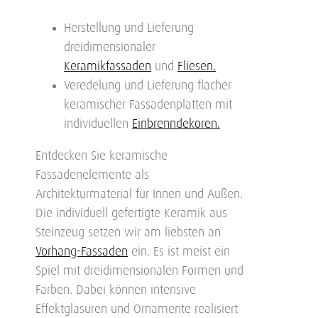
Herstellung und Lieferung
dreidimensionaler
Keramikfassaden
und
Fliesen.
Veredelung und Lieferung flacher
keramischer Fassadenplatten mit
individuellen
Einbrenndekoren.
Entdecken Sie keramische
Fassadenelemente als
Architekturmaterial für Innen und Außen.
Die individuell gefertigte Keramik aus
Steinzeug setzen wir am liebsten an
Vorhang-Fassaden
ein. Es ist meist ein
Spiel mit dreidimensionalen Formen und
Farben. Dabei können intensive
Effektglasuren und Ornamente realisiert