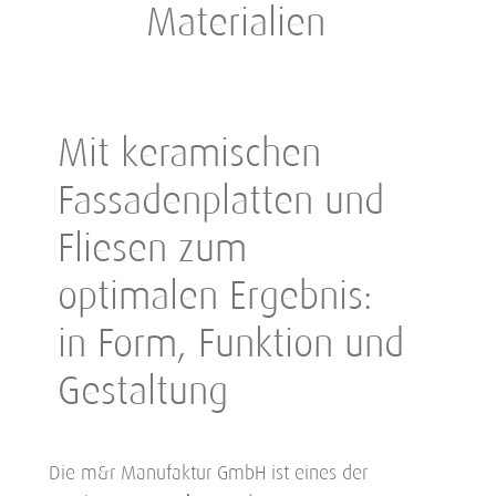
Materialien
Mit keramischen
Fassadenplatten und
Fliesen zum
optimalen Ergebnis:
in Form, Funktion und
Gestaltung
Die m&r Manufaktur GmbH ist eines der