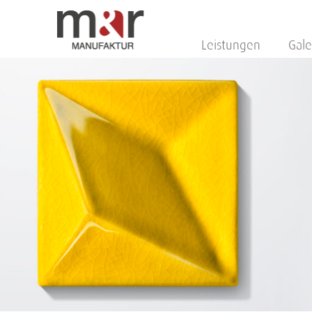
Leistungen
Gale