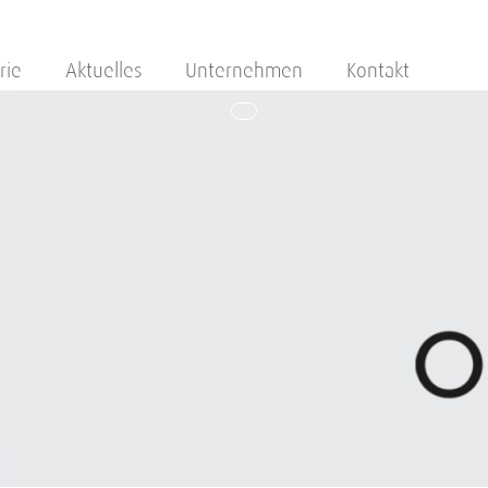
rie
Aktuelles
Unternehmen
Kontakt