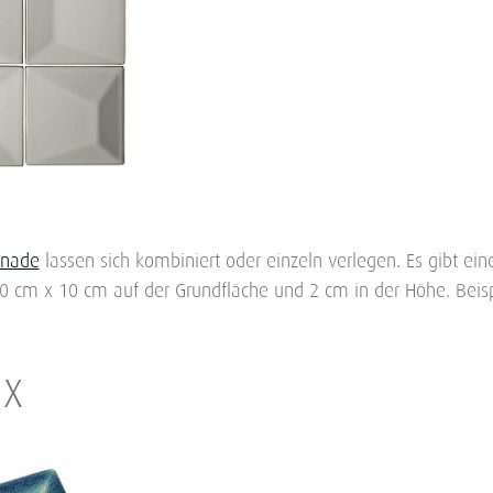
anade
lassen sich kombiniert oder einzeln verlegen. Es gibt ei
 cm x 10 cm auf der Grundfläche und 2 cm in der Höhe. Beisp
UX