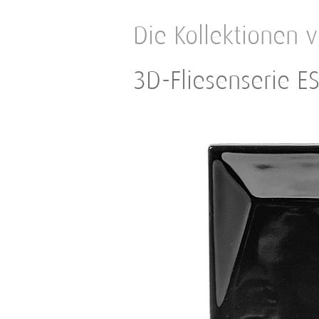
Die Kollektionen
3D-Fliesenserie 