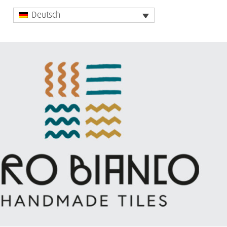
Deutsch