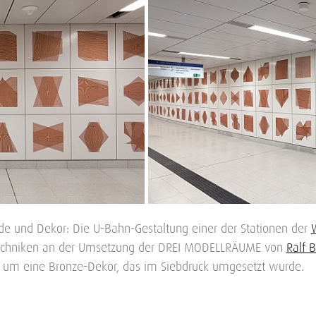
de und Dekor: Die U-Bahn-Gestaltung einer der Stationen der
techniken an der Umsetzung der DREI MODELLRÄUME von
Ralf 
ch um eine Bronze-Dekor, das im Siebdruck umgesetzt wurde.