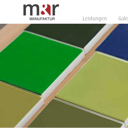
Leistungen
Gale