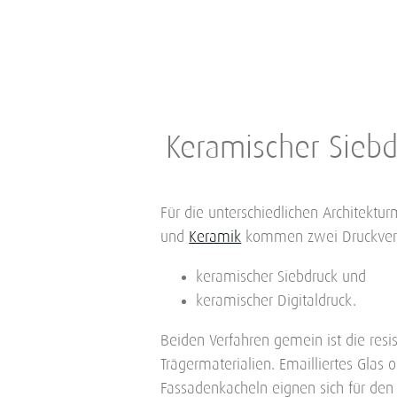
Keramischer Siebd
Für die unterschiedlichen Architektur
und
Keramik
kommen zwei Druckverf
keramischer Siebdruck und
keramischer Digitaldruck.
Beiden Verfahren gemein ist die resi
Trägermaterialien. Emailliertes Glas 
Fassadenkacheln eignen sich für den