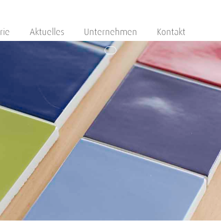
rie
Aktuelles
Unternehmen
Kontakt