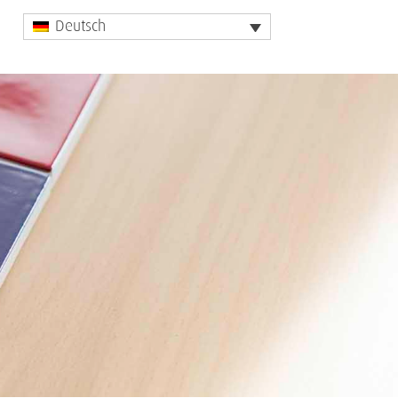
Deutsch