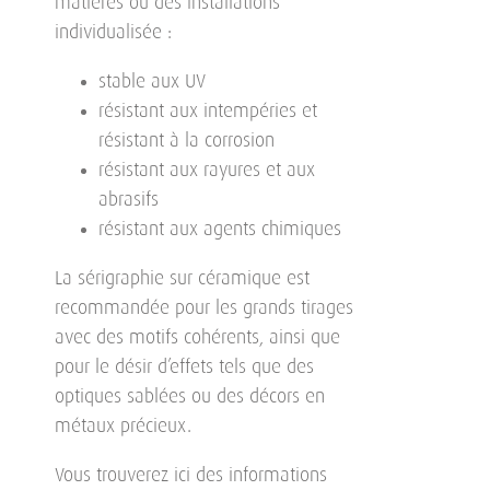
matières ou des installations
individualisée :
stable aux UV
résistant aux intempéries et
résistant à la corrosion
résistant aux rayures et aux
abrasifs
résistant aux agents chimiques
La sérigraphie sur céramique est
recommandée pour les grands tirages
avec des motifs cohérents, ainsi que
pour le désir d’effets tels que des
optiques sablées ou des décors en
métaux précieux.
Vous trouverez ici des informations