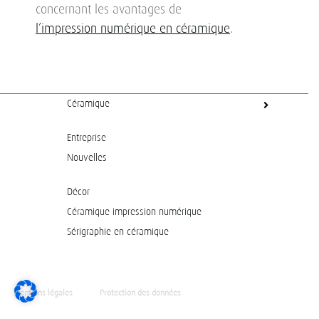
concernant les avantages de
l’impression numérique en céramique
.
Céramique
Entreprise
Nouvelles
Décor
Céramique impression numérique
Sérigraphie en céramique
Mentions légales
Protection des données