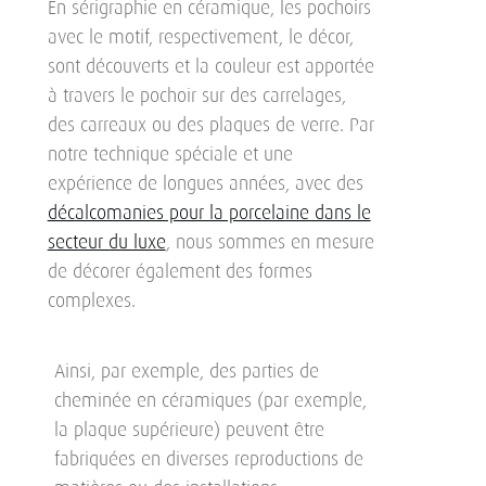
En sérigraphie en céramique, les pochoirs
avec le motif, respectivement, le décor,
sont découverts et la couleur est apportée
à travers le pochoir sur des carrelages,
des carreaux ou des plaques de verre. Par
notre technique spéciale et une
expérience de longues années, avec des
décalcomanies pour la porcelaine dans le
secteur du luxe
, nous sommes en mesure
de décorer également des formes
complexes.
Ainsi, par exemple, des parties de
cheminée en céramiques (par exemple,
la plaque supérieure) peuvent être
fabriquées en diverses reproductions de