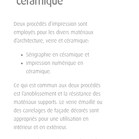
céramique
Deux procédés d’impression sont
employés pour les divers matériaux
d’architecture, verre et céramique:
Sérigraphie en céramique et
impression numérique en
céramique.
Ce qui est commun aux deux procédés
est l’anoblissement et la résistance des
matériaux supports. Le verre émaillé ou
des carrelages de façade décorés sont
appropriés pour une utilisation en
intérieur et en extérieur.