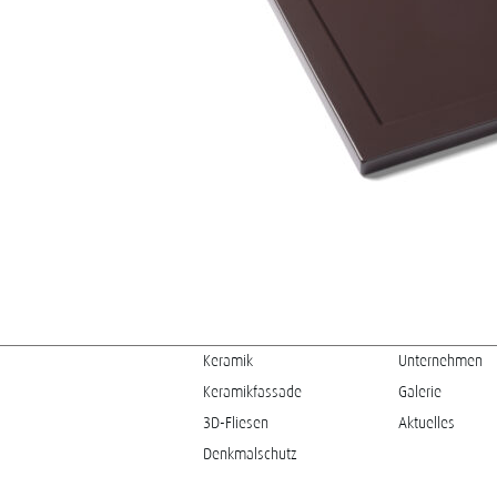
Keramik
Unternehmen
Keramikfassade
Galerie
3D-Fliesen
Aktuelles
Denkmalschutz