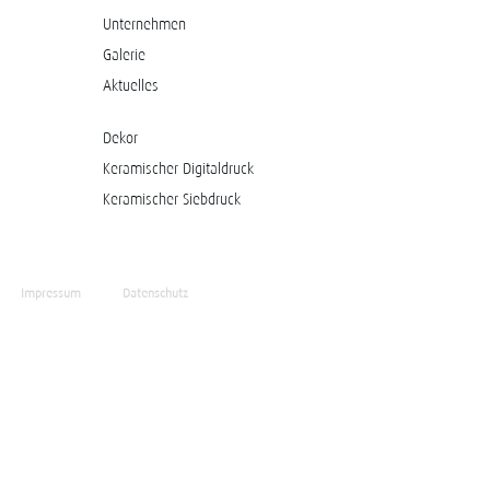
Unternehmen
Galerie
Aktuelles
Dekor
Keramischer Digitaldruck
Keramischer Siebdruck
Impressum
Datenschutz