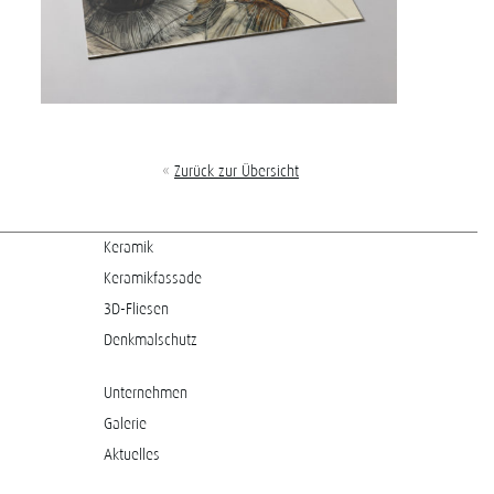
«
Zurück zur Übersicht
Keramik
Keramikfassade
3D-Fliesen
Denkmalschutz
Unternehmen
Galerie
Aktuelles