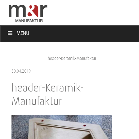
MENU
header-Keramik-Manufaktur
30.04.2019
header-Keramik-
Manufaktur